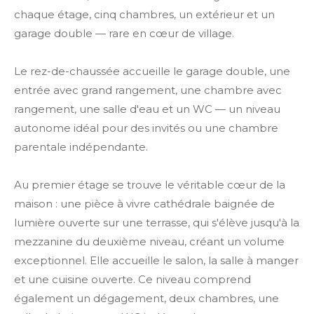
chaque étage, cinq chambres, un extérieur et un
garage double — rare en cœur de village.
Le rez-de-chaussée accueille le garage double, une
entrée avec grand rangement, une chambre avec
rangement, une salle d'eau et un WC — un niveau
autonome idéal pour des invités ou une chambre
parentale indépendante.
Au premier étage se trouve le véritable cœur de la
maison : une pièce à vivre cathédrale baignée de
lumière ouverte sur une terrasse, qui s'élève jusqu'à la
mezzanine du deuxième niveau, créant un volume
exceptionnel. Elle accueille le salon, la salle à manger
et une cuisine ouverte. Ce niveau comprend
également un dégagement, deux chambres, une