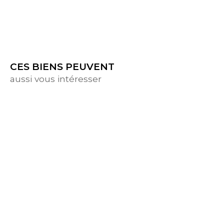
CES BIENS PEUVENT
aussi vous intéresser