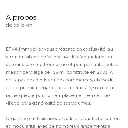
a propos
de ce bien
EFKA Immobilier vous présente en exclusivité, au
cœur du village de Villeneuve-lès-Maguelone, au
détour d'une rue très calme et peu passante, cette
maison de village de 156 m² construite en 2003. À
deux pas des écoles et des commerces, elle séduit
dès le premier regard par sa luminosité, son calme
remarquable pour un emplacement en centre-
village, et la générosité de ses volumes.
Organisée sur trois niveaux, elle allie praticité, confort
et modularité, avec de nombreux rangements à