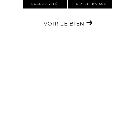
EXCLUSIVITÉ
PRIX EN BAISSE
VOIR LE BIEN