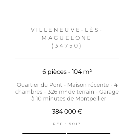
VILLENEUVE-LÈS-
MAGUELONE
(34750)
6 pièces - 104 m²
Quartier du Pont - Maison récente - 4
chambres - 326 m² de terrain - Garage
- à 10 minutes de Montpellier
384 000 €
REF : 5017