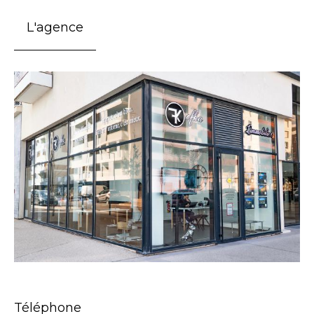
L'agence
Téléphone