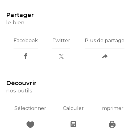
partager
le bien
Facebook
Twitter
Plus de partage
découvrir
nos outils
Sélectionner
Calculer
Imprimer