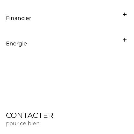
Financier
Energie
CONTACTER
pour ce bien