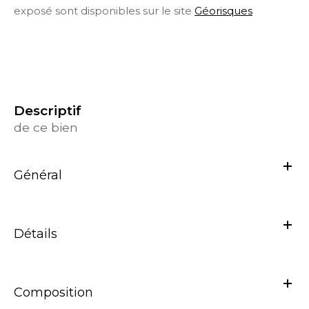
exposé sont disponibles sur le site
Géorisques
descriptif
de ce bien
Général
Détails
Composition