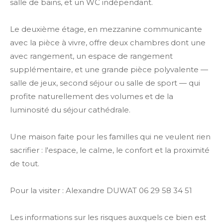
salle de bains, et un WC indépendant.
Le deuxième étage, en mezzanine communicante
avec la pièce à vivre, offre deux chambres dont une
avec rangement, un espace de rangement
supplémentaire, et une grande pièce polyvalente —
salle de jeux, second séjour ou salle de sport — qui
profite naturellement des volumes et de la
luminosité du séjour cathédrale.
Une maison faite pour les familles qui ne veulent rien
sacrifier : l'espace, le calme, le confort et la proximité
de tout.
Pour la visiter : Alexandre DUWAT 06 29 58 34 51
Les informations sur les risques auxquels ce bien est