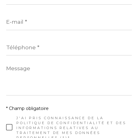
E-
mail
*
Téléphone
*
Message
*
* Champ obligatoire
J'AI PRIS CONNAISSANCE DE LA
POLITIQUE DE CONFIDENTIALITÉ ET DES
INFORMATIONS RELATIVES AU
TRAITEMENT DE MES DONNÉES
PERSONNELLES (*)*