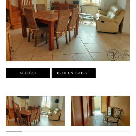
ACCORD
PRIX EN BAISSE