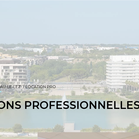
AU-LE-LEZ
LOCATION PRO
ONS PROFESSIONNELLE